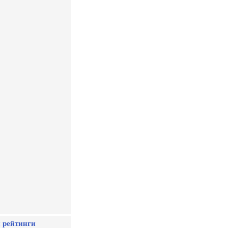
 рейтинги